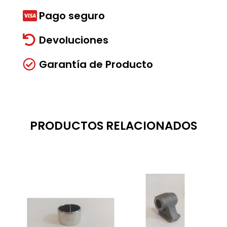
Pago seguro

Devoluciones

Garantía de Producto

PRODUCTOS RELACIONADOS