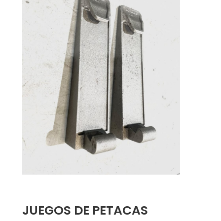
JUEGOS DE PETACAS