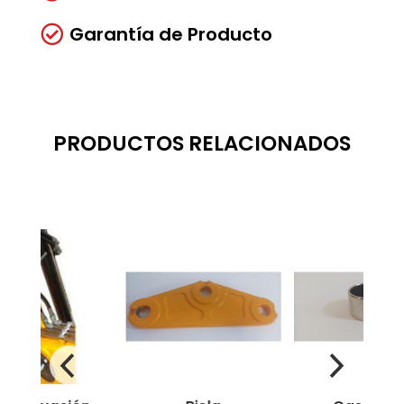
Garantía de Producto

PRODUCTOS RELACIONADOS