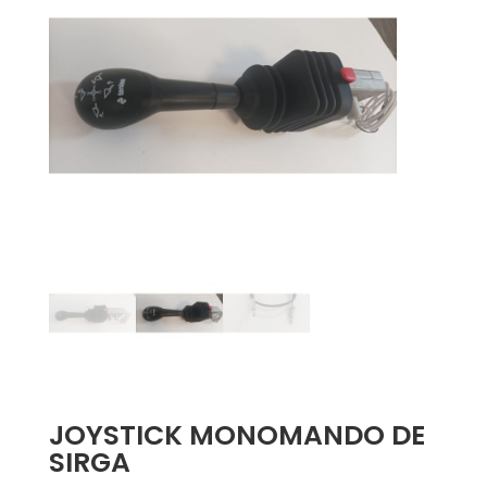
JOYSTICK MONOMANDO DE
SIRGA