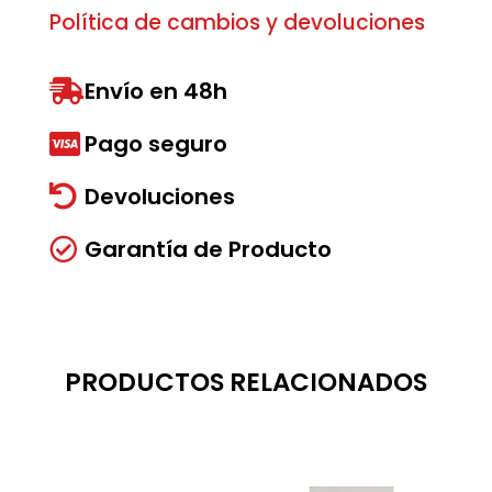
Política de cambios y devoluciones
Envío en 48h

Pago seguro

Devoluciones

Garantía de Producto

PRODUCTOS RELACIONADOS