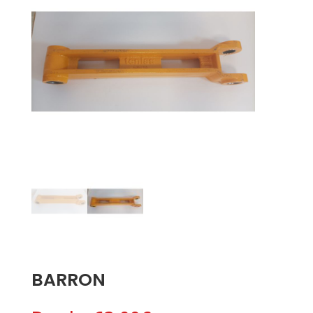
BARRON