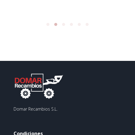
Domar Recambios S.L.
Condiciones