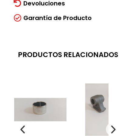
Devoluciones

Garantía de Producto

PRODUCTOS RELACIONADOS