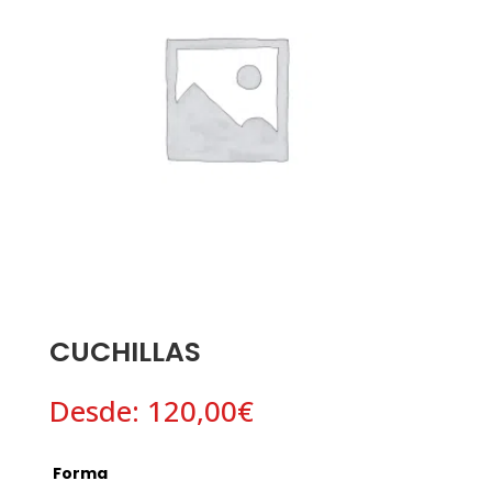
CUCHILLAS
Desde:
120,00
€
Forma