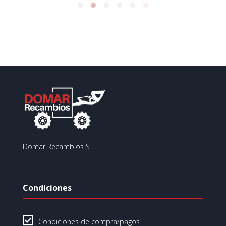
Domar Recambios S.L.
Condiciones

Condiciones de compra/pagos