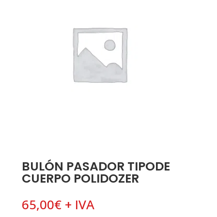
BULÓN PASADOR TIPODE
CUERPO POLIDOZER
65,00
€
+ IVA