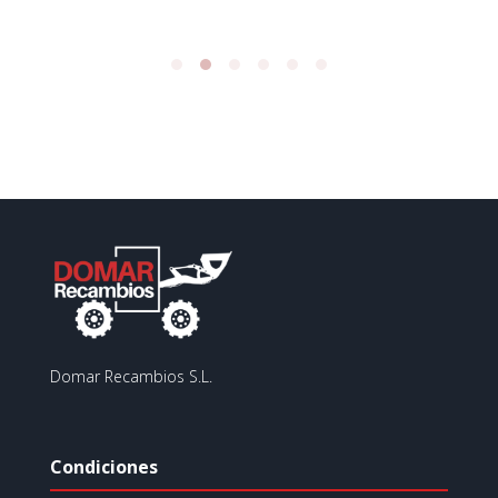
Domar Recambios S.L.
Condiciones