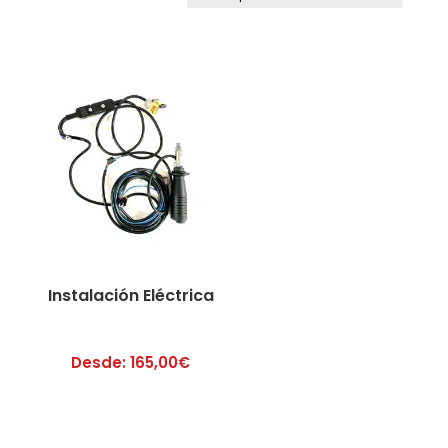
Instalación Eléctrica
Desde:
165,00
€