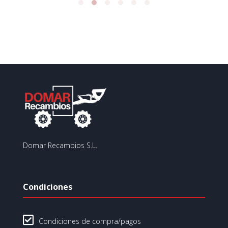
Domar Recambios S.L.
Condiciones

Condiciones de compra/pagos