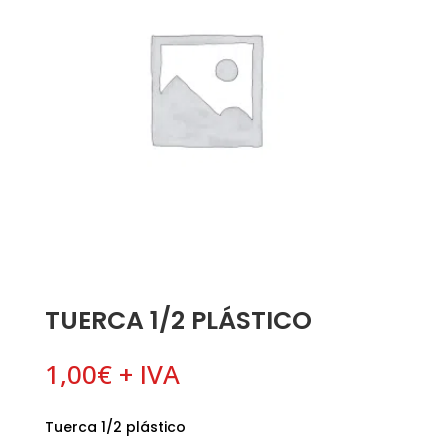
TUERCA 1/2 PLÁSTICO
1,00
€
+ IVA
Tuerca 1/2 plástico