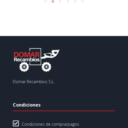
Domar Recambios S.L.
Condiciones

Condiciones de compra/pagos