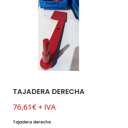
TAJADERA DERECHA
76,61
€
+ IVA
Tajadera derecha