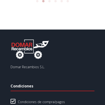
Domar Recambios S.L.
Condiciones

Condiciones de compra/pagos