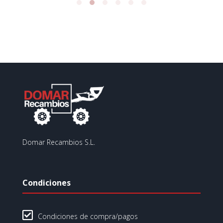
Domar Recambios S.L.
Condiciones

Condiciones de compra/pagos