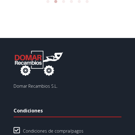
Domar Recambios S.L.
Condiciones

Condiciones de compra/pagos