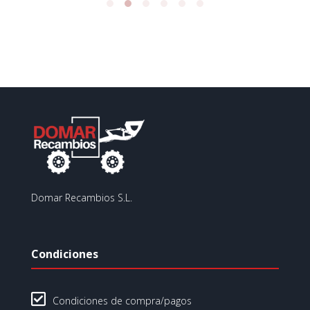
Domar Recambios S.L.
Condiciones

Condiciones de compra/pagos