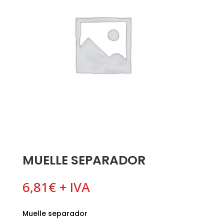
MUELLE SEPARADOR
6,81
€
+ IVA
Muelle separador