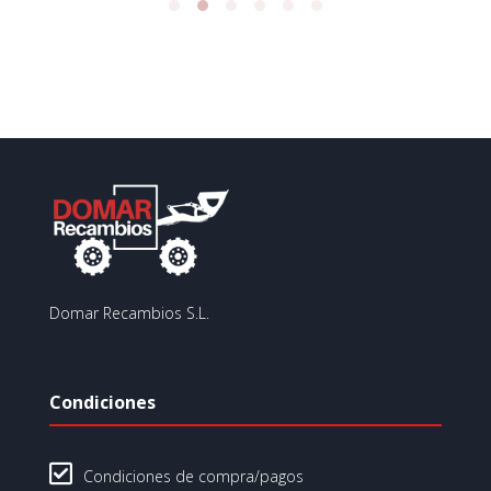
Domar Recambios S.L.
Condiciones

Condiciones de compra/pagos