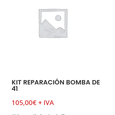
KIT REPARACIÓN BOMBA DE
41
105,00
€
+ IVA