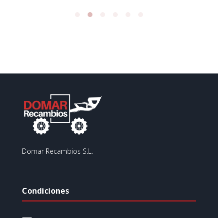
Domar Recambios S.L.
Condiciones