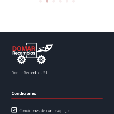
Domar Recambios S.L.
Condiciones

Condiciones de compra/pagos