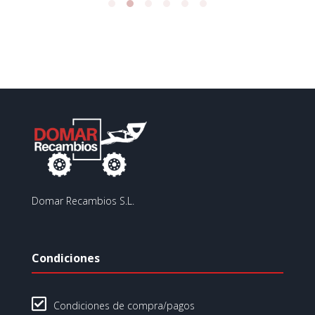
Domar Recambios S.L.
Condiciones

Condiciones de compra/pagos