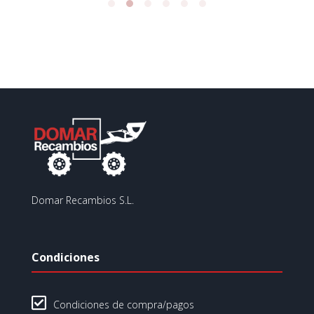
Domar Recambios S.L.
Condiciones

Condiciones de compra/pagos