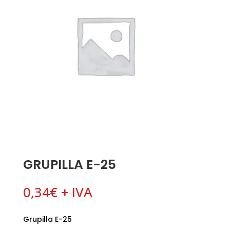
GRUPILLA E-25
0,34
€
+ IVA
Grupilla E-25