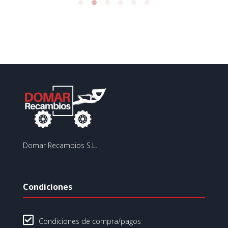
Domar Recambios S.L.
Condiciones

Condiciones de compra/pagos