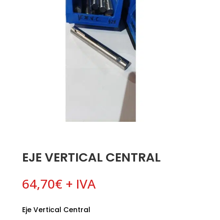
EJE VERTICAL CENTRAL
64,70
€
+ IVA
Eje Vertical Central