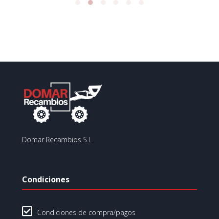
Domar Recambios S.L.
Condiciones

Condiciones de compra/pagos