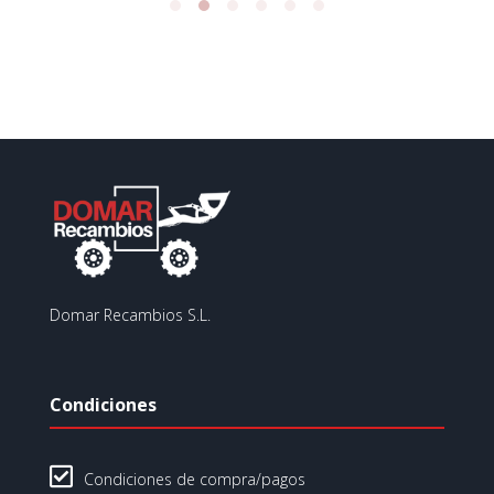
Domar Recambios S.L.
Condiciones

Condiciones de compra/pagos