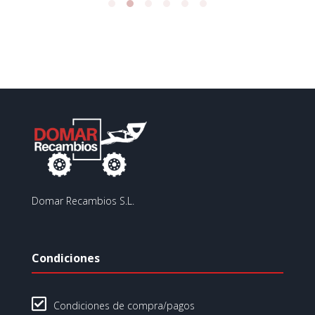
Domar Recambios S.L.
Condiciones

Condiciones de compra/pagos