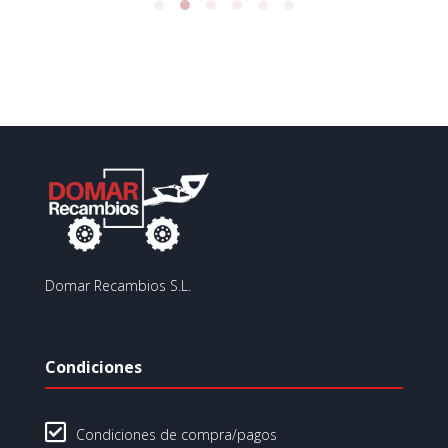
Domar Recambios S.L.
Condiciones

Condiciones de compra/pagos