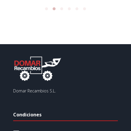
Domar Recambios S.L.
Condiciones