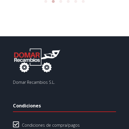
Domar Recambios S.L.
Condiciones

Condiciones de compra/pagos