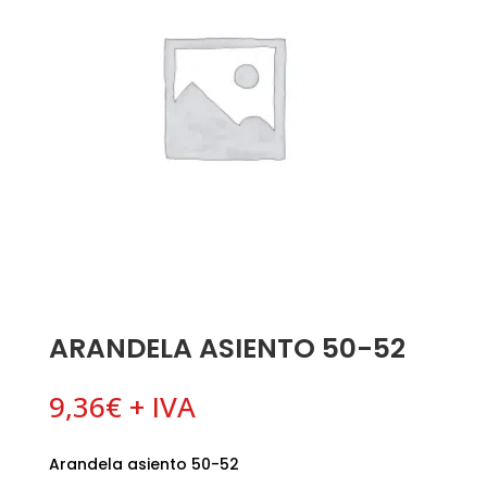
ARANDELA ASIENTO 50-52
9,36
€
+ IVA
Arandela asiento 50-52