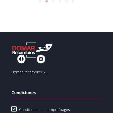
Domar Recambios S.L.
Condiciones

Condiciones de compra/pagos