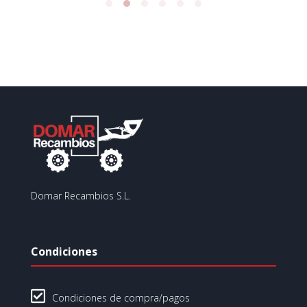
Domar Recambios S.L.
Condiciones

Condiciones de compra/pagos