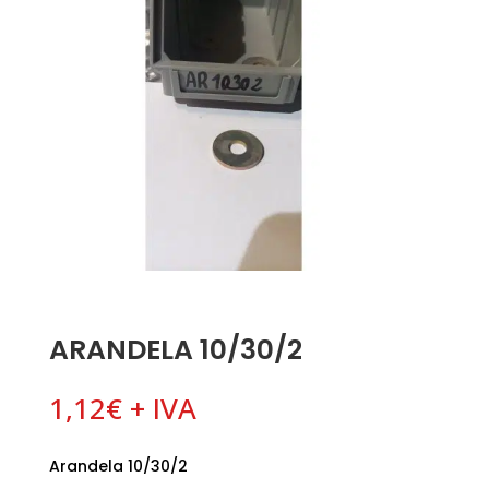
ARANDELA 10/30/2
1,12
€
+ IVA
Arandela 10/30/2