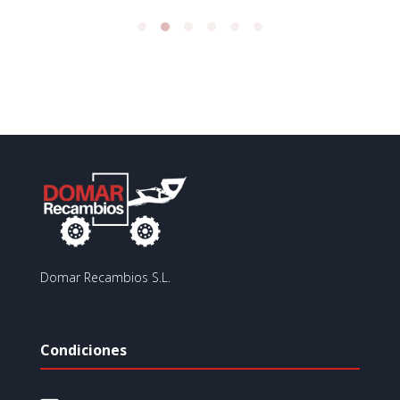
Domar Recambios S.L.
Condiciones