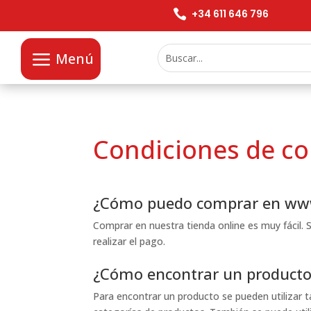

+34 611 646 796
Menú
Condiciones de c
¿Cómo puedo comprar en ww
Comprar en nuestra tienda online es muy fácil. S
realizar el pago.
¿Cómo encontrar un producto
Para encontrar un producto se pueden utilizar t