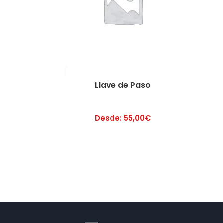
Llave de Paso
Desde:
55,00
€