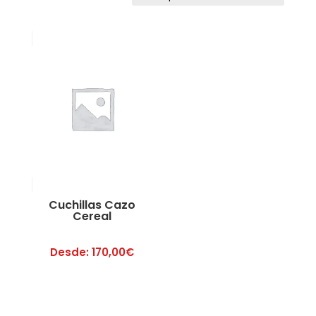
Cuchillas Cazo
Cereal
Desde:
170,00
€