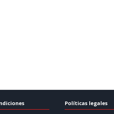
ndiciones
Políticas legales