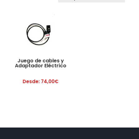
Juego de cables y
Adaptador Eléctrico
Desde:
74,00
€