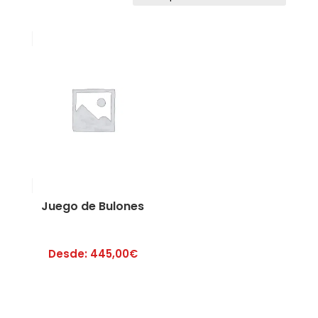
Juego de Bulones
Desde:
445,00
€