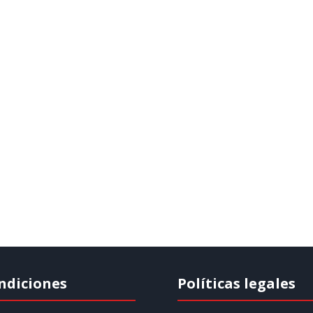
ndiciones
Políticas legales