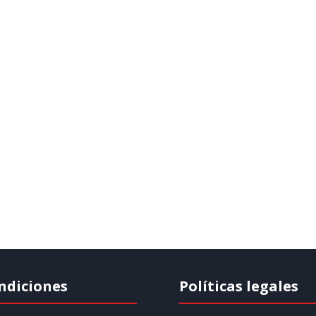
ndiciones
Políticas legales